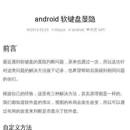
android 软键盘显隐
热度
℃
2016.05.24
Rouse
android
44
前言
最近遇到软键盘的显隐判断问题，原来也遇过一次，所以这次针
对这类问题的解决方法做下记录，也希望帮助后面碰到相同问题
的你们。
根据自己的经验，这里有三种解决方法，其实原理都是一样的。
我们都知道软件盘的弹出，视图的布局会发生改变，所以可以通
过布局的改变来判断是否显示了软件盘。
自定义方法