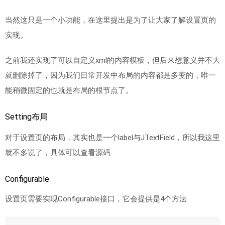
当然这只是一个小功能，在这里提出是为了让大家了解设置页的
实现。
之前我还实现了可以自定义xml的内容模板，但后来想意义并不大
就删除掉了，因为我们日常开发中布局的内容都是多变的，唯一
能稍微固定的也就是布局的根节点了。
Setting布局
对于设置页的布局，其实也是一个label与JTextField，所以我这里
就不多说了，具体可以查看源码
Configurable
设置页需要实现Configurable接口，它会提供是4个方法