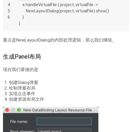
4
    e.handleVirtualFile { project, virtualFile ->
5
        NewLayoutDialog(project, virtualFile).show()
6
    }
}
重点是NewLayoutDialog的内部处理逻辑，那么我们继续。
生成Panel布局
现在我们要做的是
创建Dialog弹窗
绘制弹窗布局
实现点击事件
创建资源布局文件