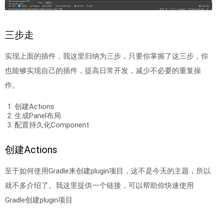
三步走
实现上面的插件，我这里归纳为三步，只要你掌握了这三步，你
也能够实现自己的插件，提高日常开发，减少不必要的重复操
作。
创建Actions
生成Panel布局
配置持久化Component
创建Actions
至于如何使用Gradle来创建plugin项目，这不是今天的主题，所以
就不多介绍了。我这里提供一个链接，可以帮助你快速使用
Gradle创建plugin项目