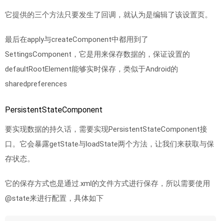
它提供的三个方法只要发生了回调，就认为是编辑了该设置页。
最后在apply与createComponent中都用到了
SettingsComponent，它是用来保存数据的，保证设置的
defaultRootElement能够实时保存，类似于Android的
sharedpreferences
PersistentStateComponent
要实现数据的持久话，需要实现PersistentStateComponent接
口。它会暴露getState与loadState两个方法，让我们来获取与保
存状态。
它的保存方式也是通过.xml的文件方式进行保存，所以需要使用
@state来进行配置，具体如下