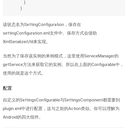
    }
}
该状态名为SettingConfiguration，保存在
settingConfiguration.xml文件中。保存方式会借助
XmlSerializerUtil来实现。
当然为了保存该实例的单例模式，这里使用ServiceManager的
getService方法来获取它的实例。所以在上面的Configurable中，
使用的就是这个方式。
配置
自定义的SettingsConfigurable与SettingsComponent都需要到
plugin.xml中进行配置，这与之前的Action类似。你可以理解为
Android的四大组件。