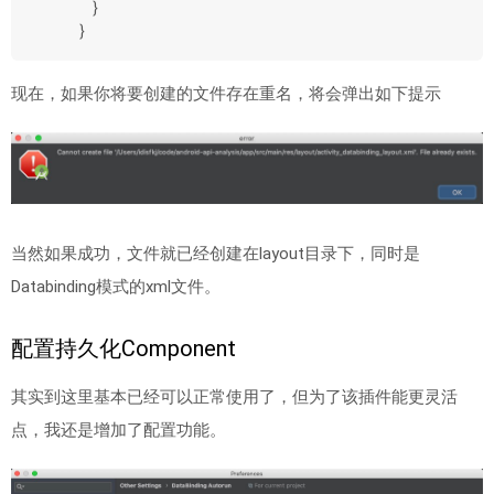
    }
}
现在，如果你将要创建的文件存在重名，将会弹出如下提示
当然如果成功，文件就已经创建在layout目录下，同时是
Databinding模式的xml文件。
配置持久化Component
其实到这里基本已经可以正常使用了，但为了该插件能更灵活
点，我还是增加了配置功能。