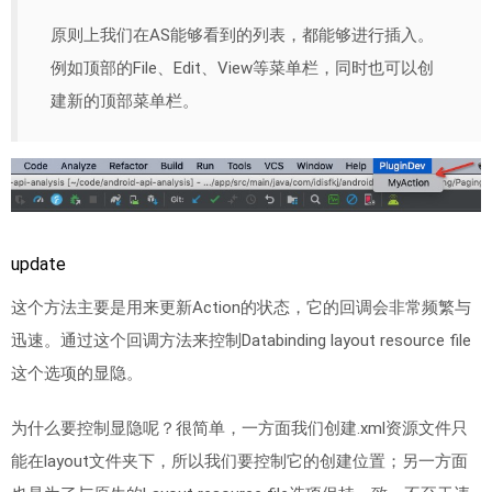
原则上我们在AS能够看到的列表，都能够进行插入。
例如顶部的File、Edit、View等菜单栏，同时也可以创
建新的顶部菜单栏。
update
这个方法主要是用来更新Action的状态，它的回调会非常频繁与
迅速。通过这个回调方法来控制Databinding layout resource file
这个选项的显隐。
为什么要控制显隐呢？很简单，一方面我们创建.xml资源文件只
能在layout文件夹下，所以我们要控制它的创建位置；另一方面