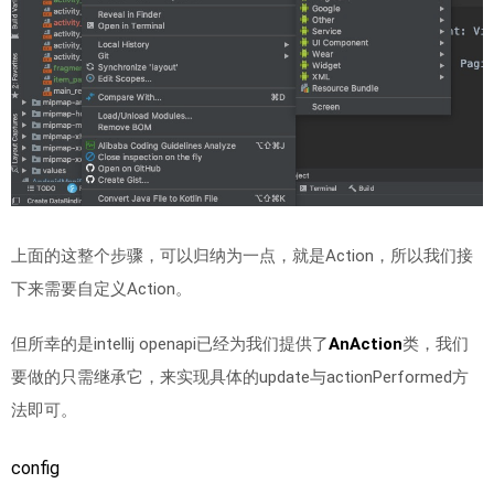
上面的这整个步骤，可以归纳为一点，就是Action，所以我们接
下来需要自定义Action。
但所幸的是intellij openapi已经为我们提供了
AnAction
类，我们
要做的只需继承它，来实现具体的update与actionPerformed方
法即可。
config