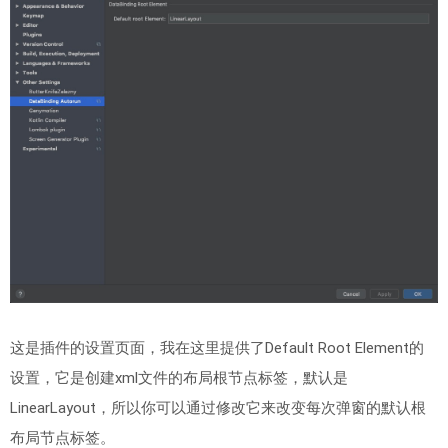
这是插件的设置页面，我在这里提供了Default Root Element的
设置，它是创建xml文件的布局根节点标签，默认是
LinearLayout，所以你可以通过修改它来改变每次弹窗的默认根
布局节点标签。