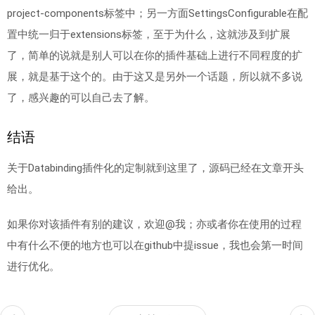
project-components标签中；另一方面SettingsConfigurable在配
置中统一归于extensions标签，至于为什么，这就涉及到扩展
了，简单的说就是别人可以在你的插件基础上进行不同程度的扩
展，就是基于这个的。由于这又是另外一个话题，所以就不多说
了，感兴趣的可以自己去了解。
结语
关于Databinding插件化的定制就到这里了，源码已经在文章开头
给出。
如果你对该插件有别的建议，欢迎@我；亦或者你在使用的过程
中有什么不便的地方也可以在github中提issue，我也会第一时间
进行优化。