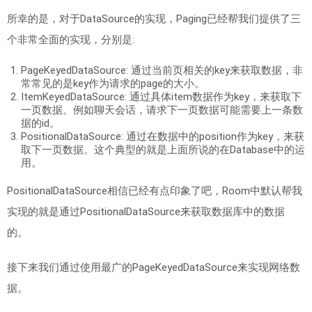
所幸的是，对于DataSource的实现，Paging已经帮我们提供了三
个非常全面的实现，分别是:
PageKeyedDataSource: 通过当前页相关的key来获取数据，非
常常见的是key作为请求的page的大小。
ItemKeyedDataSource: 通过具体item数据作为key，来获取下
一页数据。例如聊天会话，请求下一页数据可能需要上一条数
据的id。
PositionalDataSource: 通过在数据中的position作为key，来获
取下一页数据。这个典型的就是上面所说的在Database中的运
用。
PositionalDataSource相信已经有点印象了吧，Room中默认帮我
实现的就是通过PositionalDataSource来获取数据库中的数据
的。
接下来我们通过使用最广的PageKeyedDataSource来实现网络数
据。