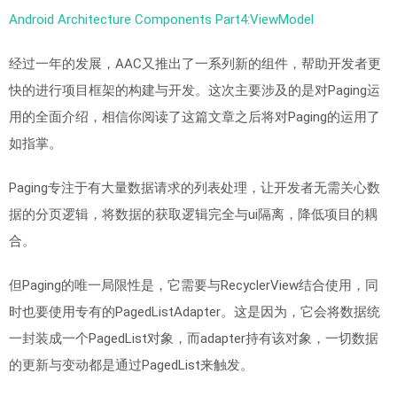
Android Architecture Components Part4:ViewModel
经过一年的发展，AAC又推出了一系列新的组件，帮助开发者更
快的进行项目框架的构建与开发。这次主要涉及的是对Paging运
用的全面介绍，相信你阅读了这篇文章之后将对Paging的运用了
如指掌。
Paging专注于有大量数据请求的列表处理，让开发者无需关心数
据的分页逻辑，将数据的获取逻辑完全与ui隔离，降低项目的耦
合。
但Paging的唯一局限性是，它需要与RecyclerView结合使用，同
时也要使用专有的PagedListAdapter。这是因为，它会将数据统
一封装成一个PagedList对象，而adapter持有该对象，一切数据
的更新与变动都是通过PagedList来触发。