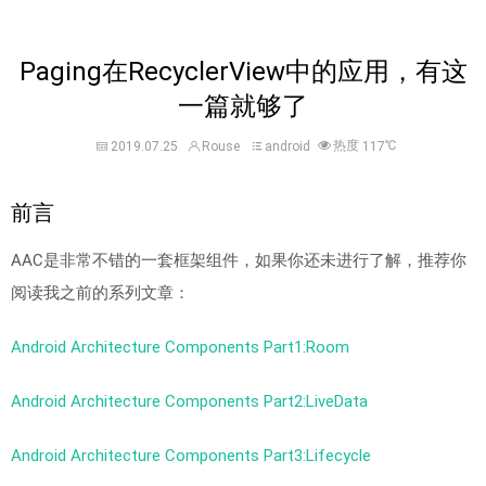
Paging在RecyclerView中的应用，有这
一篇就够了
热度
℃
2019.07.25
Rouse
android
117
前言
AAC是非常不错的一套框架组件，如果你还未进行了解，推荐你
阅读我之前的系列文章：
Android Architecture Components Part1:Room
Android Architecture Components Part2:LiveData
Android Architecture Components Part3:Lifecycle