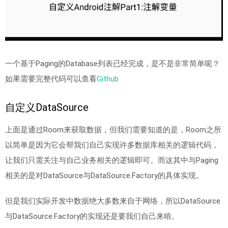
一个基于Paging的Database列表已经完成，是不是非常简单呢？
如果需要完整代码可以查看
Github
自定义DataSource
上面是通过Room来获取数据，但我们需要知道的是，Room之所
以简单是因为它会帮我们自己实现许多数据库相关的逻辑代码，
让我们只需关注与自己业务相关的逻辑即可。而这其中与Paging
相关的是对DataSource与DataSource.Factory的具体实现。
但是我们实际开发中数据绝大多数来自于网络，所以DataSource
与DataSource.Factory的实现还是要我们自己来啃。