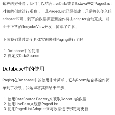
这样的好处是，我们可以结合LiveData或者RxJava来对PagedList
对象的创建进行观察，一旦PagedList已经创建，只需将其传入给
adapter即可，剩下的数据操更新操作将由adapter自动完成。相
比于正常的RecyclerView开发，简单了许多。
下面我们通过两个具体实例来对Paging进行了解
Database中的使用
自定义DataSource
Database中的使用
Paging在Database中的使用非常简单，它与Room结合将操作简
单到了极致，我这里将其归纳于三步。
使用DataSource.Factory来获取Room中的数据
使用LiveData来观察PagedList
使用PagedListAdapter来与数据进行绑定与更新