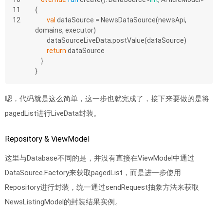
11
{
12
val
 dataSource = NewsDataSource(newsApi, 
domains, executor)
        dataSourceLiveData.postValue(dataSource)
return
 dataSource
    }
}
嗯，代码就是这么简单，这一步也就完成了，接下来要做的是将
pagedList进行LiveData封装。
Repository & ViewModel
这里与Database不同的是，并没有直接在ViewModel中通过
DataSource.Factory来获取pagedList，而是进一步使用
Repository进行封装，统一通过sendRequest抽象方法来获取
NewsListingModel的封装结果实例。