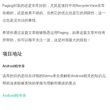
Paging封装的还是非常好的，尤其是项目中对RecyclerView非常
依赖的，还是效果不错的。当然它的优点也是它的局限性，这一
点也是没办法的事情。
希望你通过这篇文章能够熟悉运用Paging，如果这篇文章对你有
所帮助，你可以顺手关注一波，这是对我最大的鼓励！
项目地址
Android精华录
该库的目的是结合详细的Demo来全面解析Android相关的知识点,
帮助读者能够更快的掌握与理解所阐述的要点
Android精华录