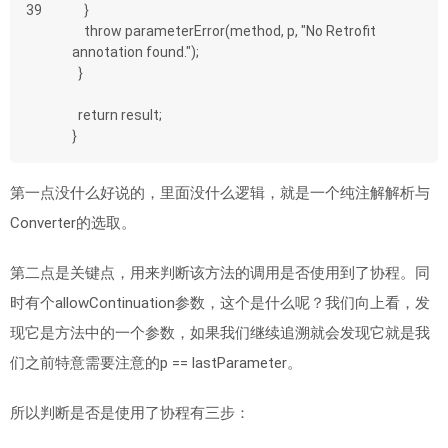
39
    }
    throw parameterError(method, p, "No Retrofit 
annotation found.");
  }
  return result;
}
第一点没什么好说的，里面没什么逻辑，就是一个纯注解解析与
Converter的选取。
第二点是关键点，用来判断该方法的调用是否使用到了协程。同
时有个allowContinuation参数，这个是什么呢？我们向上看，发
现它是方法中的一个参数，如果我们继续追溯就会发现它就是我
们之前特意需要注意的p == lastParameter。
所以判断是否是使用了协程有三步：