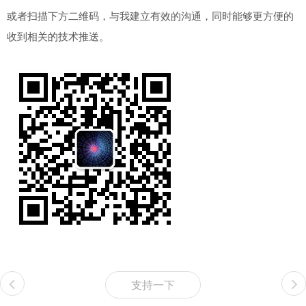
或者扫描下方二维码，与我建立有效的沟通，同时能够更方便的
收到相关的技术推送。
支持一下