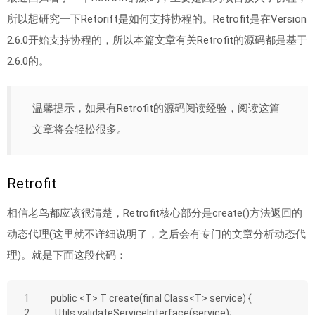
所以想研究一下Retorift是如何支持协程的。Retrofit是在Version
2.6.0开始支持协程的，所以本篇文章有关Retrofit的源码都是基于
2.6.0的。
温馨提示，如果有Retrofit的源码阅读经验，阅读这篇
文章将会轻松很多。
Retrofit
相信老鸟都应该很清楚，Retrofit核心部分是create()方法返回的
动态代理(这里就不详细说明了，之后会有专门的文章分析动态代
理)。就是下面这段代码：
1
public <T> T create(final Class<T> service) {
2
  Utils.validateServiceInterface(service);