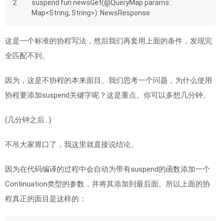
2
suspend fun newsGet(@QueryMap params: 
Map<String, String>): NewsResponse
这是一个标准的协程写法，然后我们再套用上面的条件，发现完
全匹配不到。
因为，这是不协程的本来面目。我们思考一个问题，为什么使用
协程要添加suspend关键字呢？这是重点。你可以多想几分钟。
(几分钟之后…)
不吊大家胃口了，我这里就直接说结论。
因为在代码编译的过程中会自动为带有suspend的函数添加一个
Continuation类型的参数，并将其添加到最后面。所以上面的协
程真正的面目是这样的：