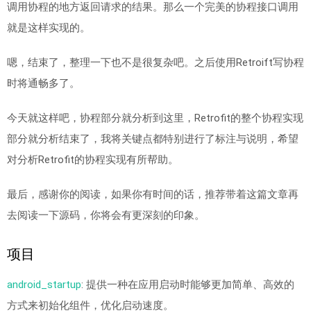
调用协程的地方返回请求的结果。那么一个完美的协程接口调用
就是这样实现的。
嗯，结束了，整理一下也不是很复杂吧。之后使用Retroift写协程
时将通畅多了。
今天就这样吧，协程部分就分析到这里，Retrofit的整个协程实现
部分就分析结束了，我将关键点都特别进行了标注与说明，希望
对分析Retrofit的协程实现有所帮助。
最后，感谢你的阅读，如果你有时间的话，推荐带着这篇文章再
去阅读一下源码，你将会有更深刻的印象。
项目
android_startup
: 提供一种在应用启动时能够更加简单、高效的
方式来初始化组件，优化启动速度。