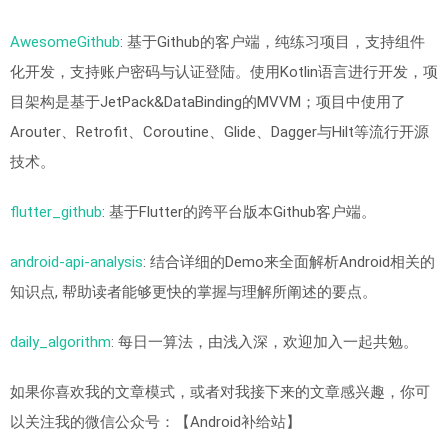
AwesomeGithub
: 基于Github的客户端，纯练习项目，支持组件
化开发，支持账户密码与认证登陆。使用Kotlin语言进行开发，项
目架构是基于JetPack&DataBinding的MVVM；项目中使用了
Arouter、Retrofit、Coroutine、Glide、Dagger与Hilt等流行开源
技术。
flutter_github
: 基于Flutter的跨平台版本Github客户端。
android-api-analysis
: 结合详细的Demo来全面解析Android相关的
知识点, 帮助读者能够更快的掌握与理解所阐述的要点。
daily_algorithm
: 每日一算法，由浅入深，欢迎加入一起共勉。
如果你喜欢我的文章模式，或者对我接下来的文章感兴趣，你可
以关注我的微信公众号：【Android补给站】