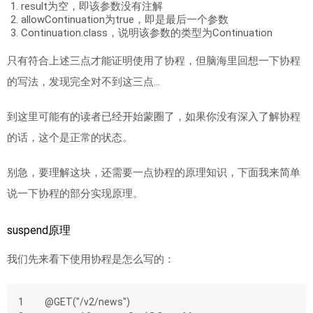
result为空，即该参数没有注解
allowContinuation为true，即是最后一个参数
Continuation.class，说明该参数的类型为Continuation
只有符合上述三点才能证明使用了协程，但脑海里回想一下协程
的写法，发现完全对不到这三点…
到这里可能有的读者已经开始蒙圈了，如果你没有深入了解协程
的话，这个是正常的状态。
别急，要理解这块，还需要一点协程的原理知识，下面我来简单
说一下协程的部分实现原理。
suspend原理
我们先来看下使用协程是怎么写的：
1
@GET("/v2/news")