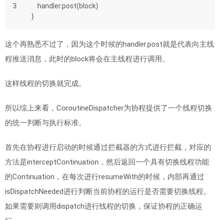
3
    handler.post(block)
}
这个再熟悉不过了，因为这个时候的handler.post就是代表向主线
程推送消息，此时的block将会在主线程进行调用。
这样线程的切换就完成。
所以综上来看，CoroutineDispatcher为协程提供了一个线程切换
的统一判断与执行标准。
首先在协程进行启动的时候通过拦截器的方式进行拦截，对应的
方法是interceptContinuation，然后返回一个具有切换线程功能
的Continuation，在每次进行resumeWith的时候，内部再通过
isDispatchNeeded进行判断当前协程的运行是否需要切换线程。
如果需要则调用dispatch进行线程的切换，保证协程的正确运