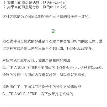
如果当前顶点是偶数，则为(n-2,n-1,n)
如果当前顶点是奇数，则为(n-1,n-2,n)
这种方式是为了保证绘制的每个三角形的顺序是一致的。
那么这种渲染模式的好处是什么呢？你会发现相同的顶点数，通
过这种方式绘制出来的三角形个数比GL_TRIANGLES要多。
对应的我们就能发现，如果绘制相同的图形
GL_TRIANGLE_STRIP所要加载的顶点数会更少，这样在OpenGL
绘制的过程中占用的内存也就越低，所以也就更有效。
原理明白了，下面我们将例子中的绘制方式修改成
GL_TRIANGLE_STRIP，看下效果是怎么样的。