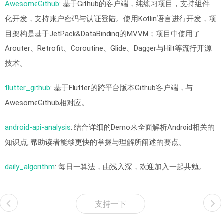
AwesomeGithub
: 基于Github的客户端，纯练习项目，支持组件
化开发，支持账户密码与认证登陆。使用Kotlin语言进行开发，项
目架构是基于JetPack&DataBinding的MVVM；项目中使用了
Arouter、Retrofit、Coroutine、Glide、Dagger与Hilt等流行开源
技术。
flutter_github
: 基于Flutter的跨平台版本Github客户端，与
AwesomeGithub相对应。
android-api-analysis
: 结合详细的Demo来全面解析Android相关的
知识点, 帮助读者能够更快的掌握与理解所阐述的要点。
daily_algorithm
: 每日一算法，由浅入深，欢迎加入一起共勉。
支持一下