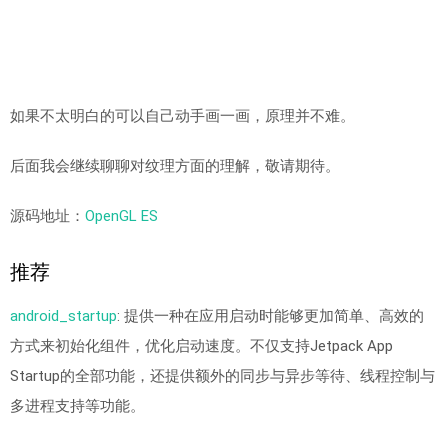
如果不太明白的可以自己动手画一画，原理并不难。
后面我会继续聊聊对纹理方面的理解，敬请期待。
源码地址：
OpenGL ES
推荐
android_startup
: 提供一种在应用启动时能够更加简单、高效的
方式来初始化组件，优化启动速度。不仅支持Jetpack App
Startup的全部功能，还提供额外的同步与异步等待、线程控制与
多进程支持等功能。