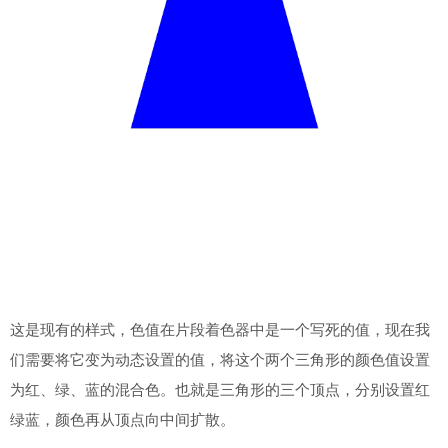
这是现有的样式，色值在片段着色器中是一个写死的值，现在我
们需要将它变为动态设置的值，将这个两个三角形的颜色值设置
为红、绿、蓝的混合色。也就是三角形的三个顶点，分别设置红
绿蓝，颜色再从顶点向中间扩散。