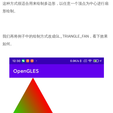
这种方式很适合用来绘制多边形，以任意一个顶点为中心进行扇
形绘制。
我们再将例子中的绘制方式改成GL_TRIANGLE_FAN，看下效果
如何。