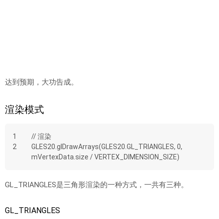
达到预期，大功告成。
渲染模式
1
// 渲染
2
GLES20.glDrawArrays(GLES20.GL_TRIANGLES, 0, 
mVertexData.size / VERTEX_DIMENSION_SIZE)
GL_TRIANGLES是三角形渲染的一种方式，一共有三种。
GL_TRIANGLES