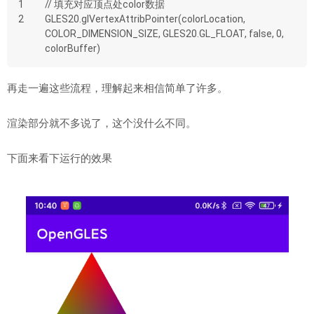
1
// 填充对应顶点处color数据
2
GLES20.glVertexAttribPointer(colorLocation, 
COLOR_DIMENSION_SIZE, GLES20.GL_FLOAT, false, 0, 
colorBuffer)
再走一遍这些流程，理解起来相信简单了许多。
渲染部分就不多说了，这个没什么不同。
下面来看下运行的效果