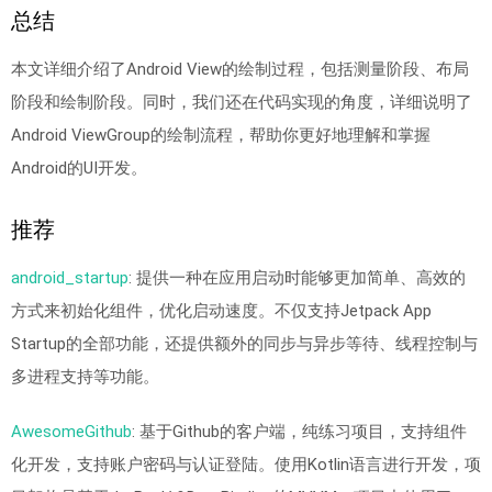
总结
本文详细介绍了Android View的绘制过程，包括测量阶段、布局
阶段和绘制阶段。同时，我们还在代码实现的角度，详细说明了
Android ViewGroup的绘制流程，帮助你更好地理解和掌握
Android的UI开发。
推荐
android_startup
: 提供一种在应用启动时能够更加简单、高效的
方式来初始化组件，优化启动速度。不仅支持Jetpack App
Startup的全部功能，还提供额外的同步与异步等待、线程控制与
多进程支持等功能。
AwesomeGithub
: 基于Github的客户端，纯练习项目，支持组件
化开发，支持账户密码与认证登陆。使用Kotlin语言进行开发，项