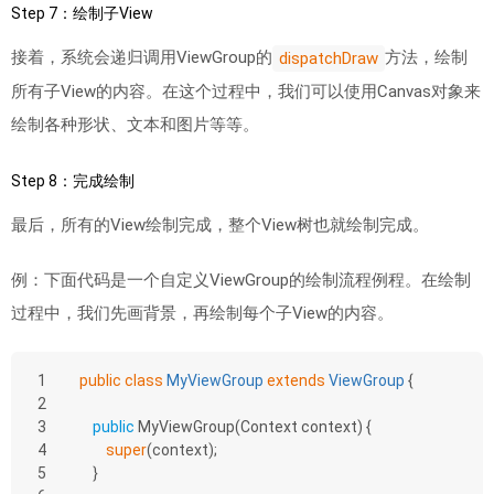
Step 7：绘制子View
接着，系统会递归调用ViewGroup的
方法，绘制
dispatchDraw
所有子View的内容。在这个过程中，我们可以使用Canvas对象来
绘制各种形状、文本和图片等等。
Step 8：完成绘制
最后，所有的View绘制完成，整个View树也就绘制完成。
例：下面代码是一个自定义ViewGroup的绘制流程例程。在绘制
过程中，我们先画背景，再绘制每个子View的内容。
1
public
class
MyViewGroup
extends
ViewGroup
{
2
3
public
MyViewGroup
(Context context)
{
4
super
(context);
5
    }