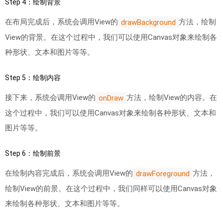
Step 4：绘制背景
在布局完成后，系统会调用View的
方法，绘制
drawBackground
View的背景。在这个过程中，我们可以使用Canvas对象来绘制各
种形状、文本和图片等等。
Step 5：绘制内容
接下来，系统会调用View的
方法，绘制View的内容。在
onDraw
这个过程中，我们可以使用Canvas对象来绘制各种形状、文本和
图片等等。
Step 6：绘制前景
在绘制内容完成后，系统会调用View的
方法，
drawForeground
绘制View的前景。在这个过程中，我们同样可以使用Canvas对象
来绘制各种形状、文本和图片等等。