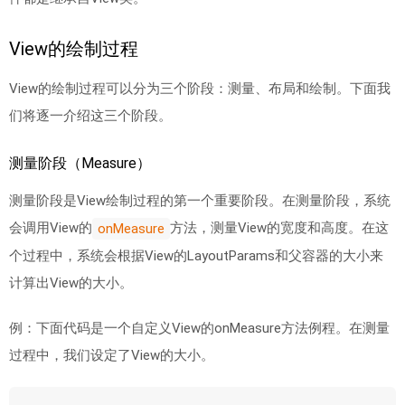
View的绘制过程
View的绘制过程可以分为三个阶段：测量、布局和绘制。下面我
们将逐一介绍这三个阶段。
测量阶段（Measure）
测量阶段是View绘制过程的第一个重要阶段。在测量阶段，系统
会调用View的
方法，测量View的宽度和高度。在这
onMeasure
个过程中，系统会根据View的LayoutParams和父容器的大小来
计算出View的大小。
例：下面代码是一个自定义View的onMeasure方法例程。在测量
过程中，我们设定了View的大小。