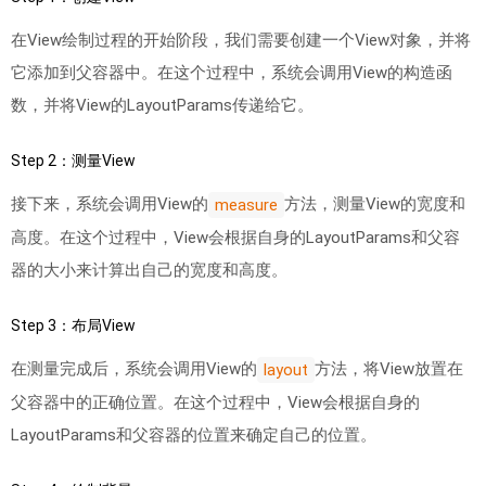
在View绘制过程的开始阶段，我们需要创建一个View对象，并将
它添加到父容器中。在这个过程中，系统会调用View的构造函
数，并将View的LayoutParams传递给它。
Step 2：测量View
接下来，系统会调用View的
方法，测量View的宽度和
measure
高度。在这个过程中，View会根据自身的LayoutParams和父容
器的大小来计算出自己的宽度和高度。
Step 3：布局View
在测量完成后，系统会调用View的
方法，将View放置在
layout
父容器中的正确位置。在这个过程中，View会根据自身的
LayoutParams和父容器的位置来确定自己的位置。