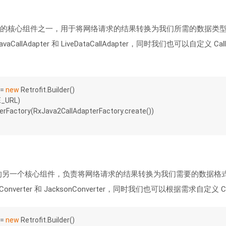
Retrofit 的核心组件之一，用于将网络请求的结果转换为我们所需的数据类型。
xJavaCallAdapter 和 LiveDataCallAdapter，同时我们也可以自定义 
= 
new
 Retrofit.Builder()
SE_URL)
apterFactory(RxJava2CallAdapterFactory.create())
etrofit 的另一个核心组件，负责将网络请求的结果转换为我们需要的数据格式。
onConverter 和 JacksonConverter，同时我们也可以根据需求自定义 Co
= 
new
 Retrofit.Builder()