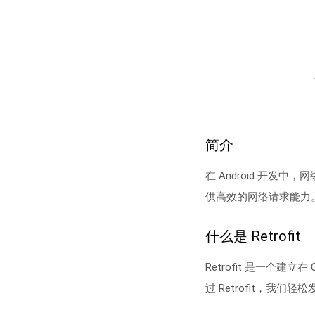
简介
在 Android 开发
供高效的网络请求能力。
什么是 Retrofit
Retrofit 是一个建
过 Retrofit，我