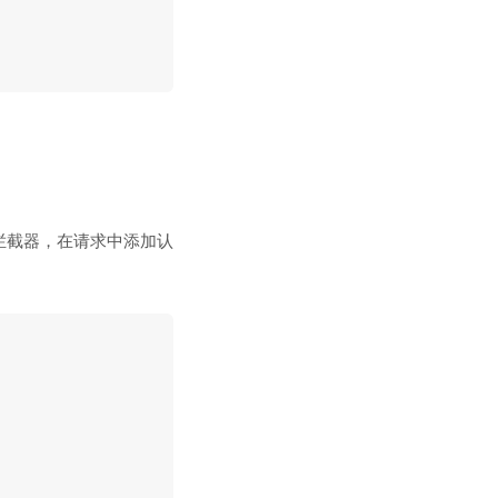
的拦截器，在请求中添加认