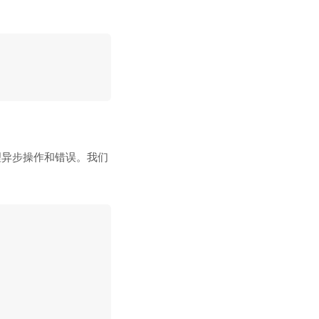
地处理异步操作和错误。我们