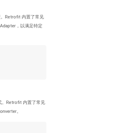
Retrofit 内置了常见
CallAdapter，以满足特定
Retrofit 内置了常见
nverter。