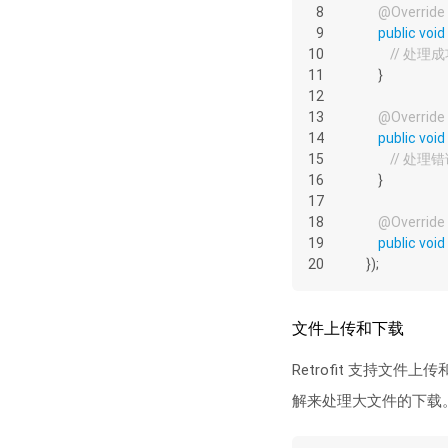
8
@Override
9
public
void
10
// 处理
11
        }
12
13
@Override
14
public
void
15
// 处理
16
        }
17
18
@Override
19
public
void
20
    });
文件上传和下载
Retrofit 支持文
解来处理大文件的下载