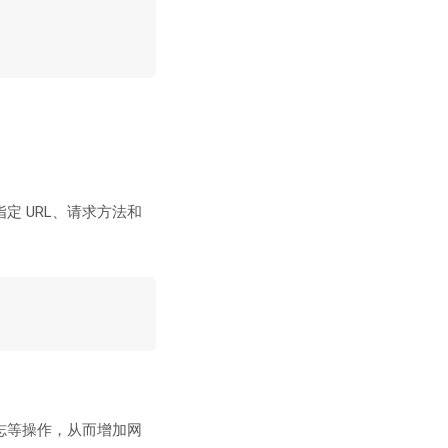
定 URL、请求方法和
日志等操作，从而增加网