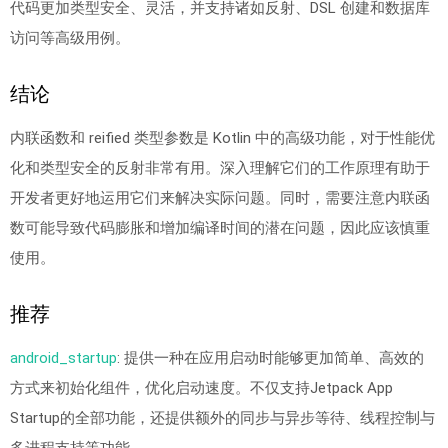
代码更加类型安全、灵活，并支持诸如反射、DSL 创建和数据库
访问等高级用例。
结论
内联函数和 reified 类型参数是 Kotlin 中的高级功能，对于性能优
化和类型安全的反射非常有用。深入理解它们的工作原理有助于
开发者更好地运用它们来解决实际问题。同时，需要注意内联函
数可能导致代码膨胀和增加编译时间的潜在问题，因此应该慎重
使用。
推荐
android_startup
: 提供一种在应用启动时能够更加简单、高效的
方式来初始化组件，优化启动速度。不仅支持Jetpack App
Startup的全部功能，还提供额外的同步与异步等待、线程控制与
多进程支持等功能。