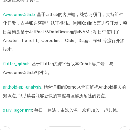
AwesomeGithub
: 基于Github的客户端，纯练习项目，支持组件
化开发，支持账户密码与认证登陆。使用Kotlin语言进行开发，项
目架构是基于JetPack\&DataBinding的MVVM；项目中使用了
Arouter、Retrofit、Coroutine、Glide、Dagger与Hilt等流行开源
技术。
flutter_github
: 基于Flutter的跨平台版本Github客户端，与
AwesomeGithub相对应。
android-api-analysis
: 结合详细的Demo来全面解析Android相关的
知识点, 帮助读者能够更快的掌握与理解所阐述的要点。
daily_algorithm
: 每日一算法，由浅入深，欢迎加入一起共勉。