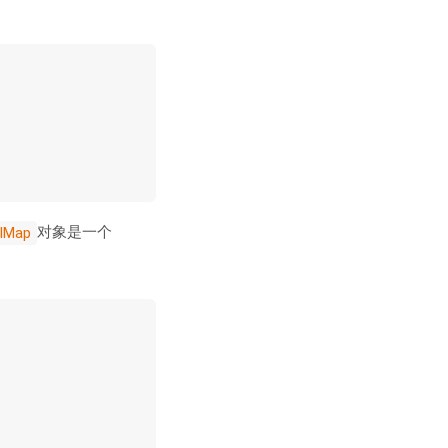
对象是一个
lMap