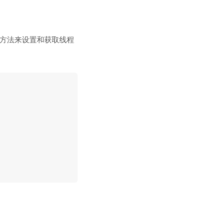
方法来设置和获取线程