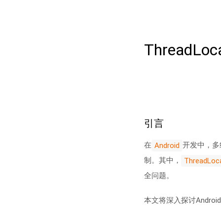
Thread
引言
在
开发中，多
Android
制。其中，
ThreadLoc
全问题。
本文将深入探讨Androi