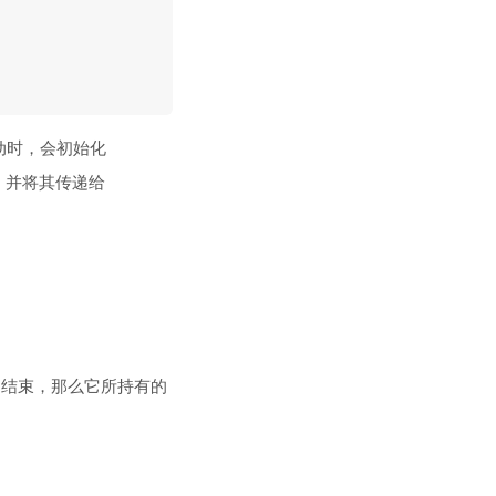
动时，会初始化
，并将其传递给
不结束，那么它所持有的