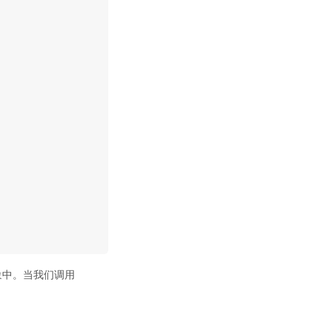
象中。当我们调用