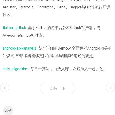
Arouter、Retrofit、Coroutine、Glide、Dagger与Hilt等流行开源
技术。
flutter_github
: 基于Flutter的跨平台版本Github客户端，与
AwesomeGithub相对应。
android-api-analysis
: 结合详细的Demo来全面解析Android相关的
知识点, 帮助读者能够更快的掌握与理解所阐述的要点。
daily_algorithm
: 每日一算法，由浅入深，欢迎加入一起共勉。
支持一下
盒子